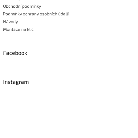
Obchodní podmínky
Podmínky ochrany osobních údajů
Návody
Montáže na klíč
Facebook
Instagram