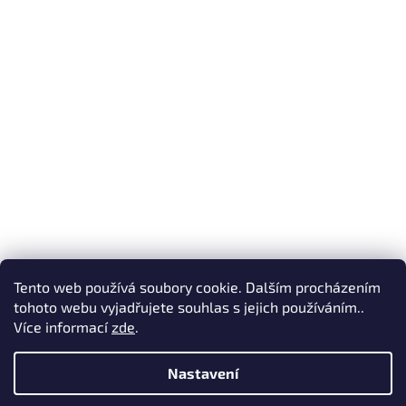
Tento web používá soubory cookie. Dalším procházením
Sledovat na Instagramu
tohoto webu vyjadřujete souhlas s jejich používáním..
Více informací
zde
.
Vytvořil Shoptet
Nastavení