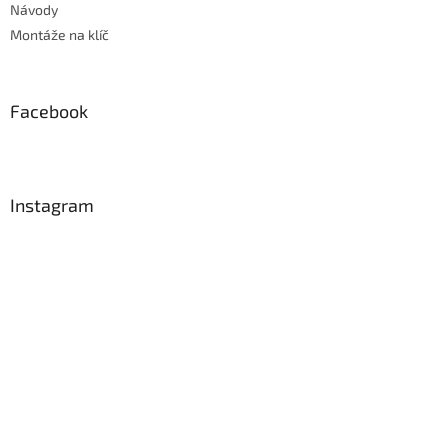
Návody
Montáže na klíč
Facebook
Instagram