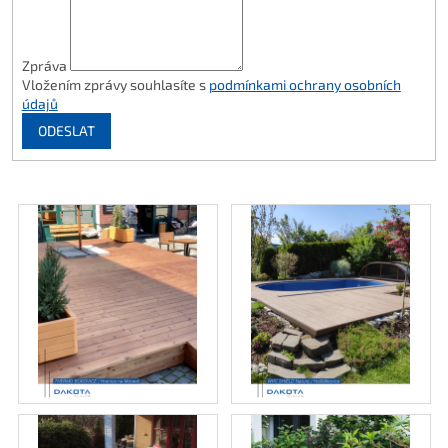
Zpráva
Vložením zprávy souhlasíte s
podmínkami ochrany osobních
údajů