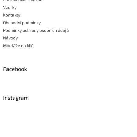
Vzorky
Kontakty
Obchodní podmínky
Podmínky ochrany osobních údajů
Návody
Montáže na klíč
Facebook
Instagram