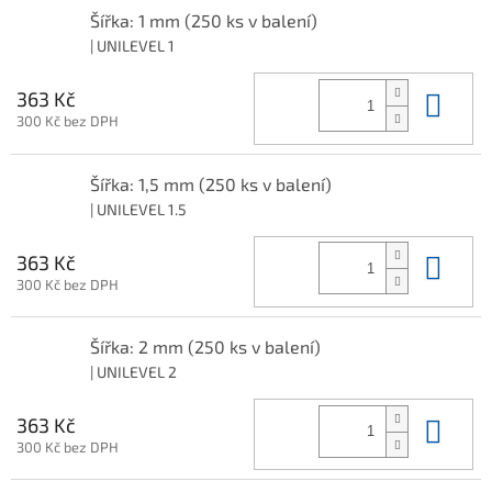
Šířka: 1 mm (250 ks v balení)
| UNILEVEL 1
Do 
363 Kč
300 Kč bez DPH
Šířka: 1,5 mm (250 ks v balení)
| UNILEVEL 1.5
Do 
363 Kč
300 Kč bez DPH
Šířka: 2 mm (250 ks v balení)
| UNILEVEL 2
Do 
363 Kč
300 Kč bez DPH