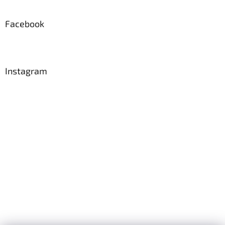
Facebook
Instagram