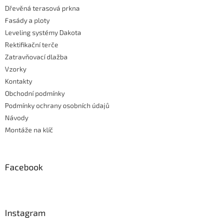
Dřevěná terasová prkna
Fasády a ploty
Leveling systémy Dakota
Rektifikační terče
Zatravňovací dlažba
Vzorky
Kontakty
Obchodní podmínky
Podmínky ochrany osobních údajů
Návody
Montáže na klíč
Facebook
Instagram