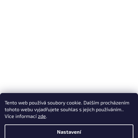
Tento web používá soubory cookie. Dalším procházením
Sledovat na Instagramu
tohoto webu vyjadřujete souhlas s jejich používáním..
Více informací
zde
.
Vytvořil Shoptet
Nastavení