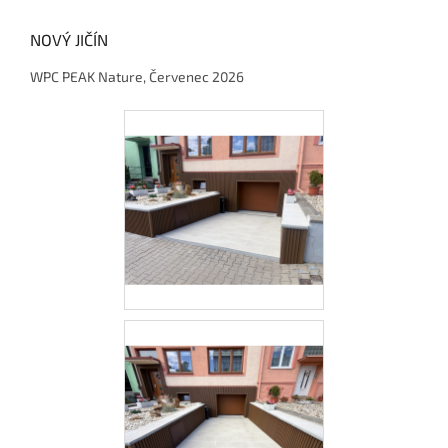
NOVÝ JIČÍN
WPC PEAK Nature, Červenec 2026