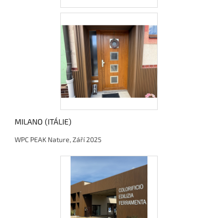
MILANO (ITÁLIE)
WPC PEAK Nature, Září 2025