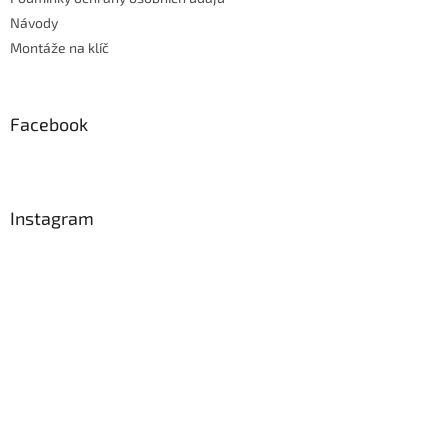
Návody
Montáže na klíč
Facebook
Instagram