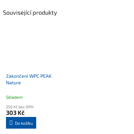
Související produkty
Zakončení WPC PEAK
Nature
Skladem
250 Kč bez DPH
303 Kč
Do košíku