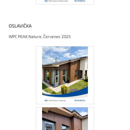
OSLAVIČKA
WPC PEAK Nature, Červenec 2025