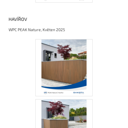
HAVÍŘOV
WPC PEAK Nature, Květen 2025