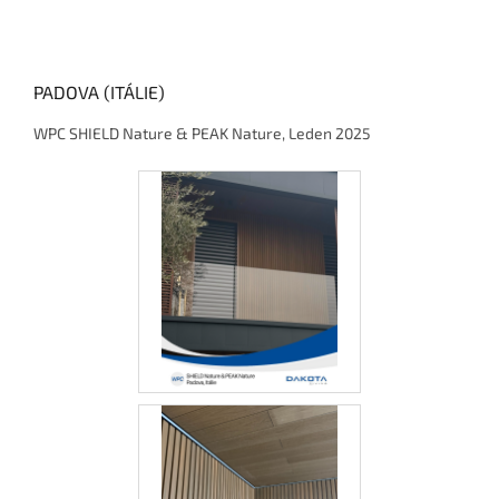
PADOVA (ITÁLIE)
WPC SHIELD Nature & PEAK Nature, Leden 2025