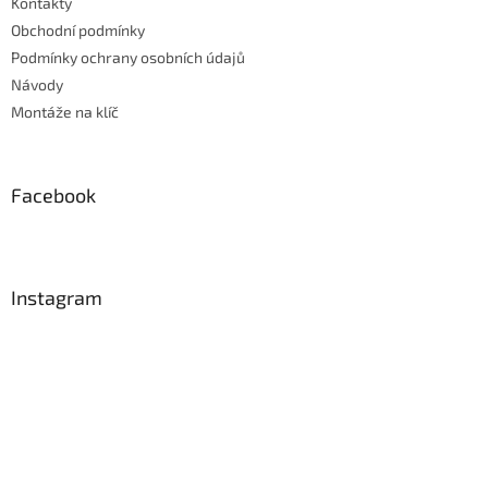
Kontakty
Obchodní podmínky
Podmínky ochrany osobních údajů
Návody
Montáže na klíč
Facebook
Instagram