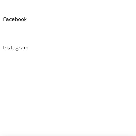
Facebook
Instagram