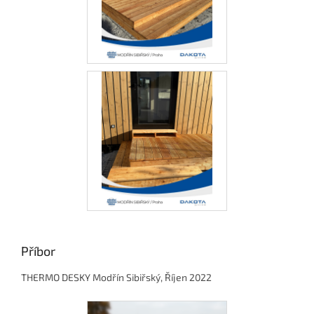
Příbor
THERMO DESKY Modřín Sibiřský, Říjen 2022