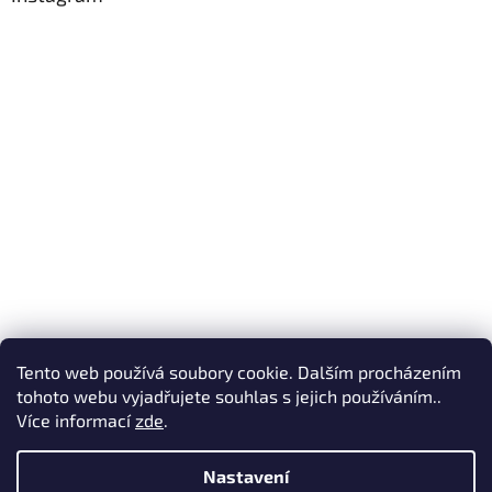
Tento web používá soubory cookie. Dalším procházením
Sledovat na Instagramu
tohoto webu vyjadřujete souhlas s jejich používáním..
Více informací
zde
.
Vytvořil Shoptet
Nastavení